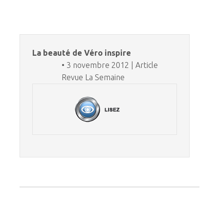
La beauté de Véro inspire
• 3 novembre 2012 | Article
Revue La Semaine