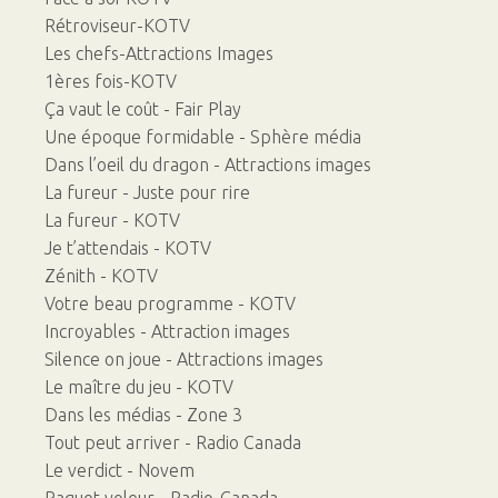
Rétroviseur-KOTV
Les chefs-Attractions Images
1ères fois-KOTV
Ça vaut le coût - Fair Play
Une époque formidable - Sphère média
Dans l’oeil du dragon - Attractions images
La fureur - Juste pour rire
La fureur - KOTV
Je t’attendais - KOTV
Zénith - KOTV
Votre beau programme - KOTV
Incroyables - Attraction images
Silence on joue - Attractions images
Le maître du jeu - KOTV
Dans les médias - Zone 3
Tout peut arriver - Radio Canada
Le verdict - Novem