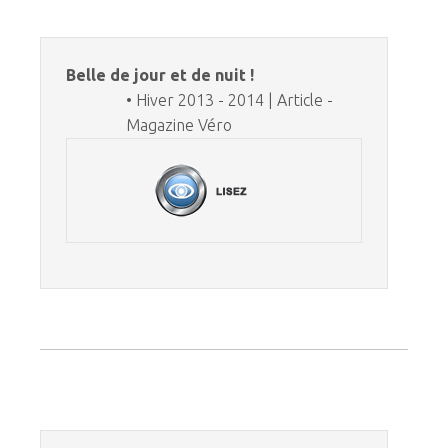
Belle de jour et de nuit !
• Hiver 2013 - 2014 | Article -
Magazine Véro