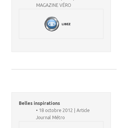
MAGAZINE VÉRO
Belles inspirations
• 18 octobre 2012 | Article
Journal Métro