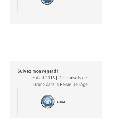
Suivez mon regard !
• Avril 2016 | Des conseils de
Bruno dans la Revue Bel-Âge