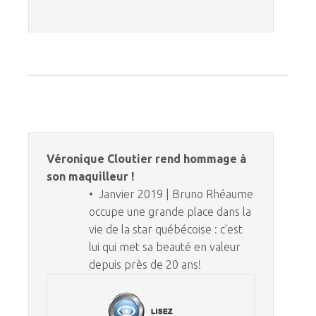
Véronique Cloutier rend hommage à
son maquilleur !
• Janvier 2019 | Bruno Rhéaume
occupe une grande place dans la
vie de la star québécoise : c'est
lui qui met sa beauté en valeur
depuis près de 20 ans!