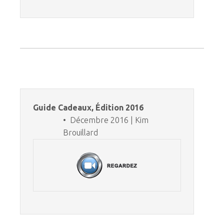
Guide Cadeaux, Édition 2016
• Décembre 2016 | Kim
Brouillard