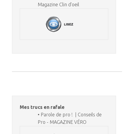
Magazine Clin d'oeil
Mes trucs en rafale
• Parole de pro ! | Conseils de
Pro - MAGAZINE VÉRO