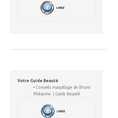
Votre Guide Beauté
• Conseils maquillage de Bruno
Rhéaume | Guide Beauté