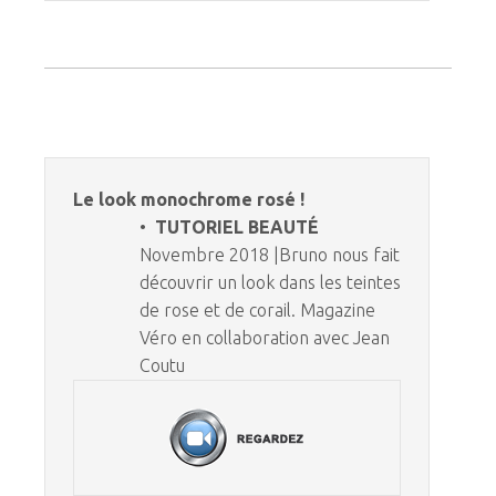
Le look monochrome rosé !
•
TUTORIEL BEAUTÉ
Novembre 2018 |Bruno nous fait
découvrir un look dans les teintes
de rose et de corail. Magazine
Véro en collaboration avec Jean
Coutu