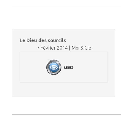
Le Dieu des sourcils
• Février 2014 | Moi & Cie