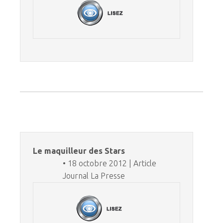
Le maquilleur des Stars
• 18 octobre 2012 | Article
Journal La Presse