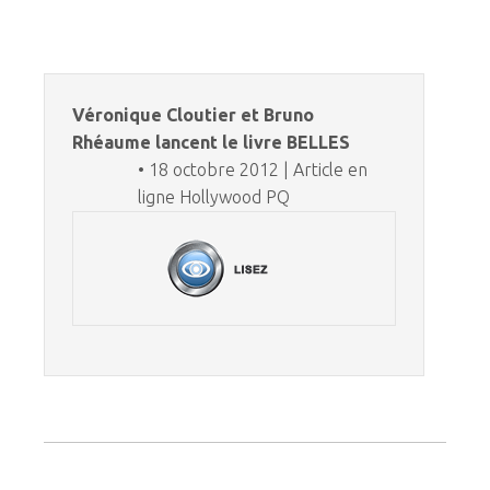
Véronique Cloutier et Bruno
Rhéaume lancent le livre BELLES
• 18 octobre 2012 | Article en
ligne Hollywood PQ