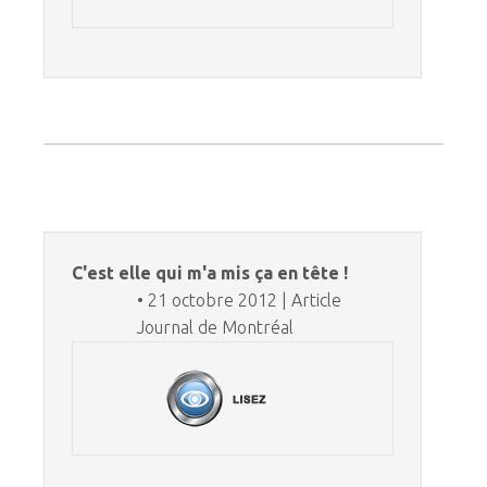
C'est elle qui m'a mis ça en tête !
• 21 octobre 2012 | Article
Journal de Montréal