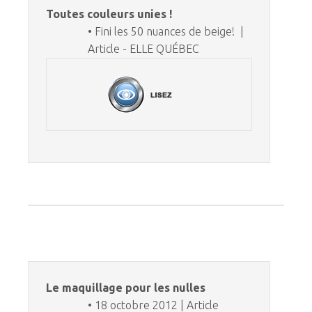
Toutes couleurs unies !
• Fini les 50 nuances de beige! |
Article - ELLE QUÉBEC
Le maquillage pour les nulles
• 18 octobre 2012 | Article