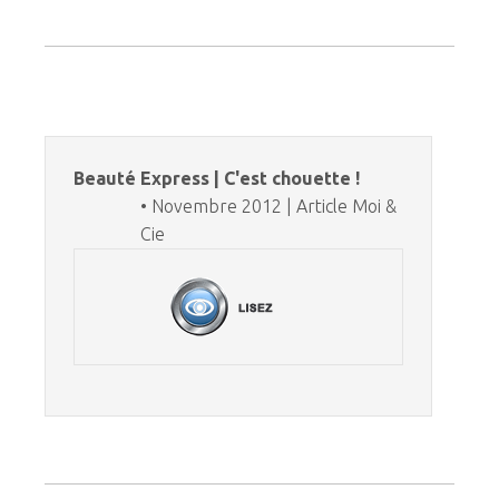
Beauté Express | C'est chouette !
• Novembre 2012 | Article Moi &
Cie