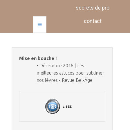
secrets de pro
contact
Mise en bouche !
• Décembre 2016 | Les
meilleures astuces pour sublimer
nos lèvres - Revue Bel-Âge