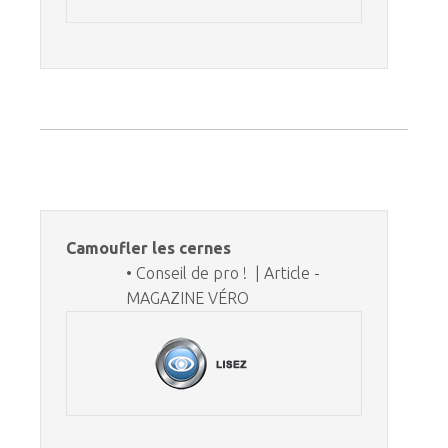
Camoufler les cernes
• Conseil de pro ! | Article -
MAGAZINE VÉRO