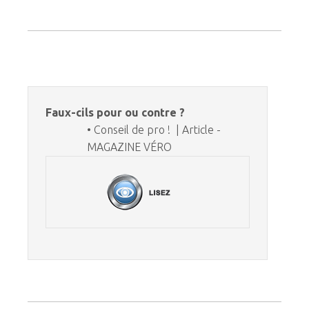
Faux-cils pour ou contre ?
• Conseil de pro ! | Article -
MAGAZINE VÉRO