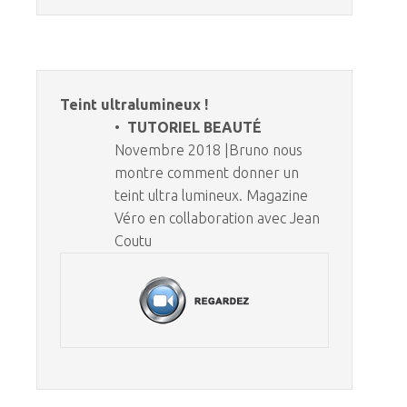
Teint ultralumineux !
•
TUTORIEL BEAUTÉ
Novembre 2018 |Bruno nous
montre comment donner un
teint ultra lumineux. Magazine
Véro en collaboration avec Jean
Coutu