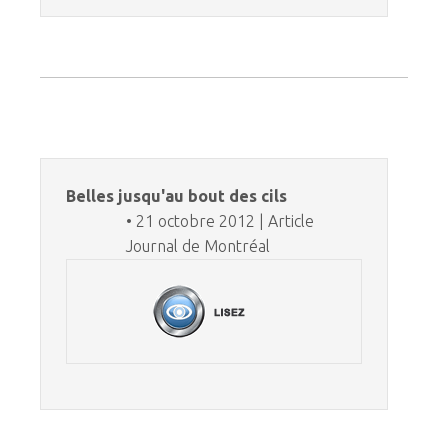
Belles jusqu'au bout des cils
• 21 octobre 2012 | Article
Journal de Montréal