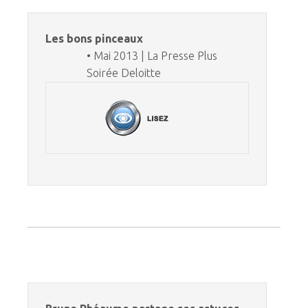
Les bons pinceaux
• Mai 2013 | La Presse Plus
Soirée Deloitte