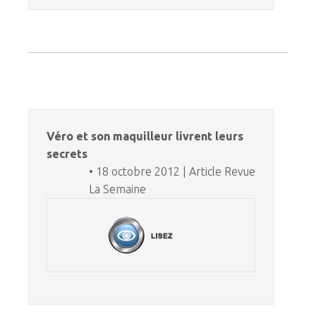
Véro et son maquilleur livrent leurs
secrets
• 18 octobre 2012 | Article Revue
La Semaine