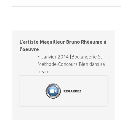
L'artiste Maquilleur Bruno Rhéaume à
l'oeuvre
• Janvier 2014 |Boulangerie St-
Méthode Concours Bien dans sa
peau