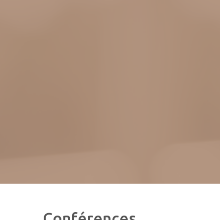
Conférences