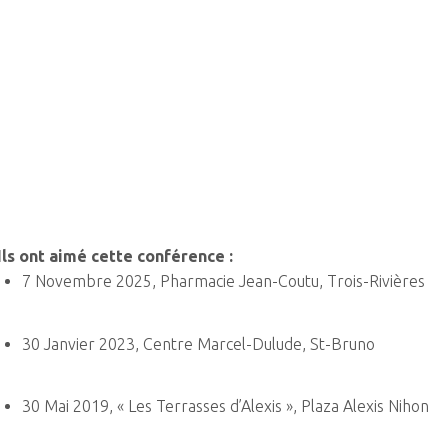
Ils ont aimé cette conférence :
7 Novembre 2025, Pharmacie Jean-Coutu, Trois-Rivières
30 Janvier 2023, Centre Marcel-Dulude, St-Bruno
30 Mai 2019, « Les Terrasses d’Alexis », Plaza Alexis Nihon