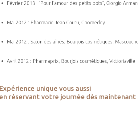
Février 2013 : "Pour l'amour des petits pots", Giorgio Arman
Mai 2012 : Pharmacie Jean Coutu, Chomedey
Mai 2012 : Salon des aînés, Bourjois cosmétiques, Mascouch
Avril 2012 : Pharmaprix, Bourjois cosmétiques, Victioriaville
Expérience unique vous aussi
en réservant votre journée dès maintenant 