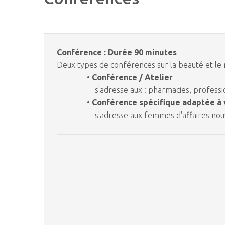
Conférence : Durée 90 minutes
Deux types de conférences sur la beauté et le
•
Conférence / Atelier
s'adresse aux : pharmacies, professio
•
Conférence spécifique adaptée à
s'adresse aux femmes d'affaires nouv