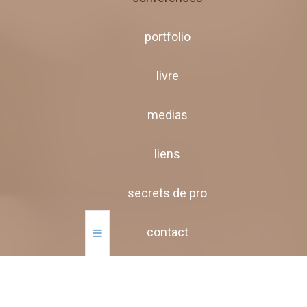
portfolio
livre
medias
liens
secrets de pro
contact