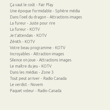
Ça vaut le coût - Fair Play
Une époque formidable - Sphère média
Dans l’oeil du dragon - Attractions images
La fureur - Juste pour rire
La fureur - KOTV
Je t’attendais - KOTV
Zénith - KOTV
Votre beau programme - KOTV
Incroyables - Attraction images
Silence on joue - Attractions images
Le maître du jeu - KOTV
Dans les médias - Zone 3
Tout peut arriver - Radio Canada
Le verdict - Novem
Paquet voleur - Radio-Canada