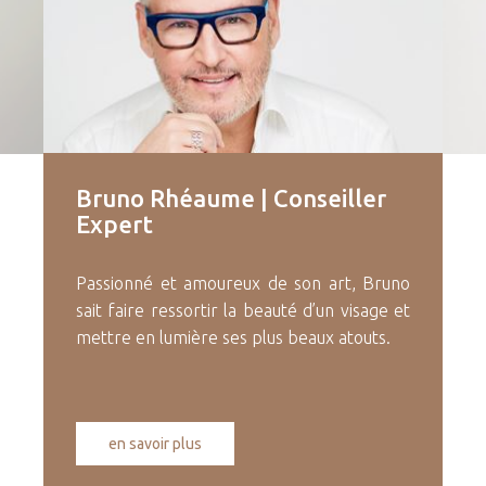
Bruno
Rhéaume
|
Conseiller
Expert
Passionné et amoureux de son art, Bruno
sait faire ressortir la beauté d’un visage et
mettre en lumière ses plus beaux atouts.
en savoir plus