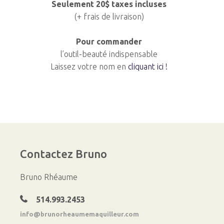
Seulement 20$ taxes incluses
(+ frais de livraison)
Pour commander
l’outil-beauté indispensable
Laissez votre nom en
cliquant ici !
Contactez
Bruno
Bruno Rhéaume
514.993.2453
info@brunorheaumemaquilleur.com