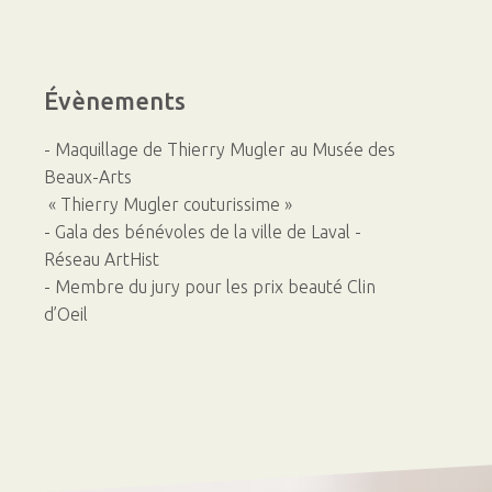
Évènements
- Maquillage de Thierry Mugler au Musée des
Beaux-Arts
« Thierry Mugler couturissime »
- Gala des bénévoles de la ville de Laval -
Réseau ArtHist
- Membre du jury pour les prix beauté Clin
d’Oeil