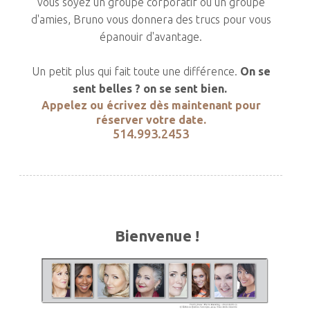
vous soyez un groupe corporatif ou un groupe
d'amies, Bruno vous donnera des trucs pour vous
épanouir d'avantage.
Un petit plus qui fait toute une différence.
On se
sent belles ? on se sent bien.
Appelez ou écrivez dès maintenant pour
réserver votre date.
514.993.2453
Bienvenue !