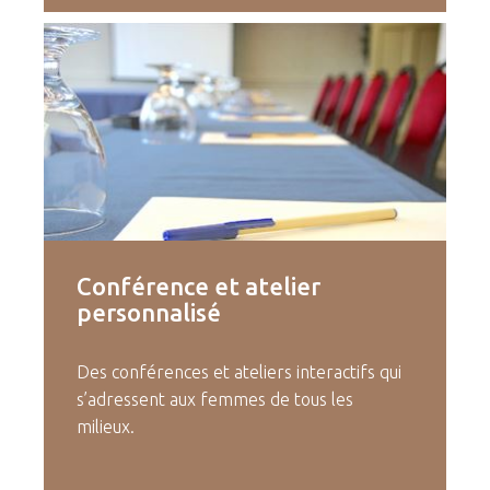
Conférence
et
atelier
personnalisé
Des conférences et ateliers interactifs qui
s’adressent aux femmes de tous les
milieux.