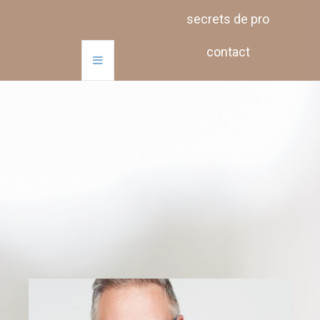
secrets de pro
contact