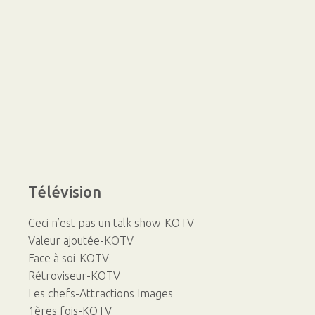
Télévision
Ceci n’est pas un talk show-KOTV
Valeur ajoutée-KOTV
Face à soi-KOTV
Rétroviseur-KOTV
Les chefs-Attractions Images
1ères fois-KOTV