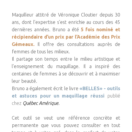
Maquilleur attitré de Véronique Cloutier depuis 30
ans, dont l’expertise s’est enrichie au cours des 45
dernières années. Bruno a été
5 fois nominé et
récipiendaire d’un prix par l’Académie des Prix
Gémeaux.
Il offre des consultations auprès de
femmes de tous les milieux.
Il partage son temps entre le milieu artistique et
l’enseignement du maquillage. Il a inspiré des
centaines de femmes à se découvrir et à maximiser
leur beauté.
Bruno a également écrit le livre
«BELLES» - outils
et astuces pour un maquillage réussi
publié
chez
Québec Amérique.
Cet outil se veut une référence concrète et
permanente que vous pouvez consulter en tout