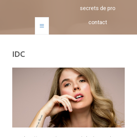
secrets de pro
contact
IDC