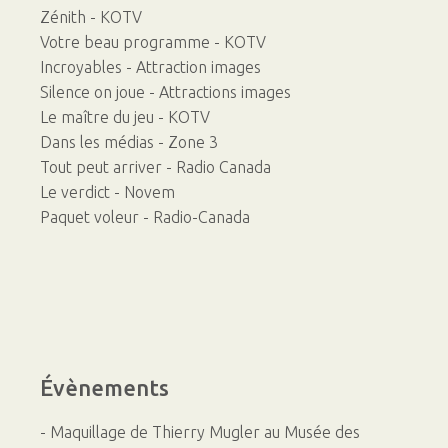
Zénith - KOTV
Votre beau programme - KOTV
Incroyables - Attraction images
Silence on joue - Attractions images
Le maître du jeu - KOTV
Dans les médias - Zone 3
Tout peut arriver - Radio Canada
Le verdict - Novem
Paquet voleur - Radio-Canada
Évènements
- Maquillage de Thierry Mugler au Musée des