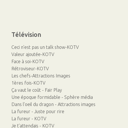
Télévision
Ceci n’est pas un talk show-KOTV
Valeur ajoutée-KOTV
Face à soi-KOTV
Rétroviseur-KOTV
Les chefs-Attractions Images
1ères fois-KOTV
Ça vaut le coût - Fair Play
Une époque formidable - Sphère média
Dans l’oeil du dragon - Attractions images
La fureur - Juste pour rire
La fureur - KOTV
Je t’attendais - KOTV