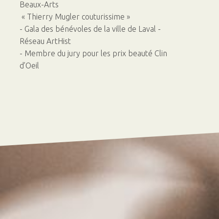
Beaux-Arts
« Thierry Mugler couturissime »
- Gala des bénévoles de la ville de Laval -
Réseau ArtHist
- Membre du jury pour les prix beauté Clin
d’Oeil