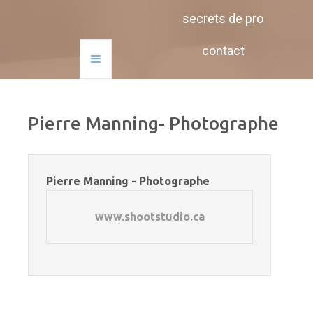
secrets de pro
contact
Pierre Manning- Photographe
Pierre Manning - Photographe
www.shootstudio.ca