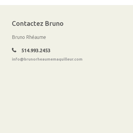
Contactez
Bruno
Bruno Rhéaume
514.993.2453
info@brunorheaumemaquilleur.com