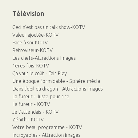
Télévision
Ceci n’est pas un talk show-KOTV
Valeur ajoutée-KOTV
Face à soi-KOTV
Rétroviseur-KOTV
Les chefs-Attractions Images
1ères fois-KOTV
Ça vaut le coût - Fair Play
Une époque formidable - Sphère média
Dans l’oeil du dragon - Attractions images
La fureur - Juste pour rire
La fureur - KOTV
Je t’attendais - KOTV
Zénith - KOTV
Votre beau programme - KOTV
Incroyables - Attraction images