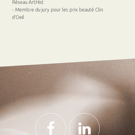
Réseau ArtHist
- Membre du jury pour les prix beauté Clin
d’Oeil