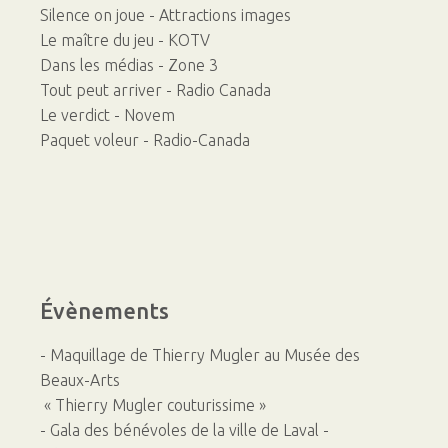
Silence on joue - Attractions images
Le maître du jeu - KOTV
Dans les médias - Zone 3
Tout peut arriver - Radio Canada
Le verdict - Novem
Paquet voleur - Radio-Canada
Évènements
- Maquillage de Thierry Mugler au Musée des
Beaux-Arts
« Thierry Mugler couturissime »
- Gala des bénévoles de la ville de Laval -