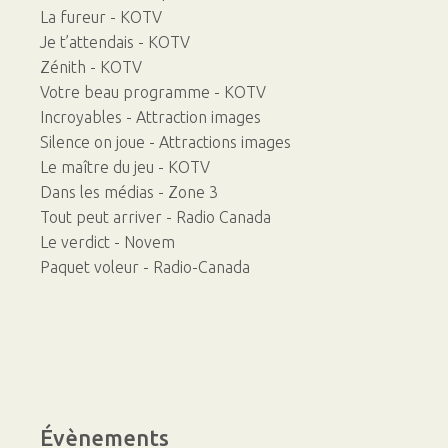
La fureur - KOTV
Je t’attendais - KOTV
Zénith - KOTV
Votre beau programme - KOTV
Incroyables - Attraction images
Silence on joue - Attractions images
Le maître du jeu - KOTV
Dans les médias - Zone 3
Tout peut arriver - Radio Canada
Le verdict - Novem
Paquet voleur - Radio-Canada
Évènements