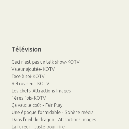
Télévision
Ceci n’est pas un talk show-KOTV
Valeur ajoutée-KOTV
Face à soi-KOTV
Rétroviseur-KOTV
Les chefs-Attractions Images
1ères fois-KOTV
Ça vaut le coût - Fair Play
Une époque formidable - Sphère média
Dans l’oeil du dragon - Attractions images
La fureur - Juste pour rire