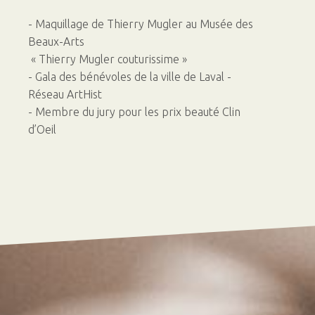
- Maquillage de Thierry Mugler au Musée des
Beaux-Arts
« Thierry Mugler couturissime »
- Gala des bénévoles de la ville de Laval -
Réseau ArtHist
- Membre du jury pour les prix beauté Clin
d’Oeil