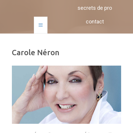
secrets de pro
contact
Carole Néron