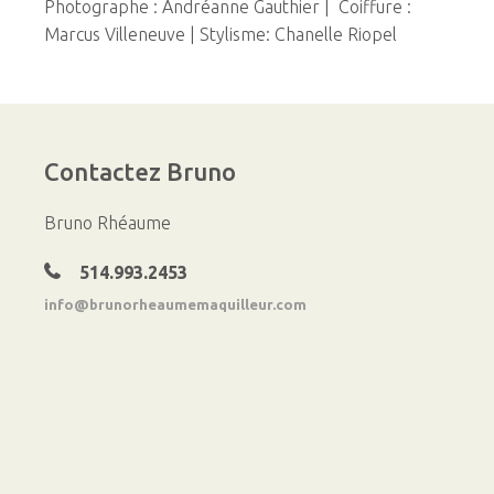
Photographe : Andréanne Gauthier | Coiffure :
Marcus Villeneuve | Stylisme: Chanelle Riopel
Contactez
Bruno
Bruno Rhéaume
514.993.2453
info@brunorheaumemaquilleur.com