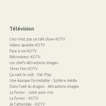
Télévision
Ceci n’est pas un talk show-KOTV
Valeur ajoutée-KOTV
Face à soi-KOTV
Rétroviseur-KOTV
Les chefs-Attractions Images
1ères fois-KOTV
Ça vaut le coût - Fair Play
Une époque formidable - Sphère média
Dans l’oeil du dragon - Attractions images
La fureur - Juste pour rire
La fureur - KOTV
Je t’attendais - KOTV