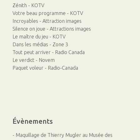
Zénith - KOTV
Votre beau programme - KOTV
Incroyables - Attraction images
Silence on joue - Attractions images
Le maître du jeu - KOTV
Dans les médias - Zone 3
Tout peut arriver - Radio Canada
Le verdict - Novem
Paquet voleur - Radio-Canada
Évènements
- Maquillage de Thierry Mugler au Musée des