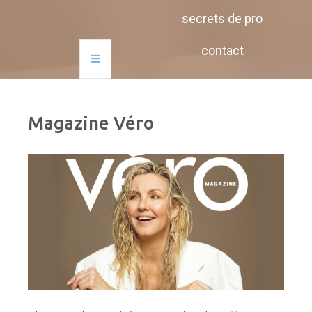
secrets de pro
contact
Magazine Véro