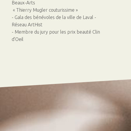
Beaux-Arts
« Thierry Mugler couturissime »
- Gala des bénévoles de la ville de Laval -
Réseau ArtHist
- Membre du jury pour les prix beauté Clin
d’Oeil