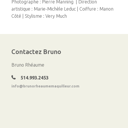
Photographe : Pierre Manning | Direction
artistique : Marie-Michèle Leduc | Coiffure : Manon
Côté | Stylisme : Very Much
Contactez
Bruno
Bruno Rhéaume
514.993.2453
info@brunorheaumemaquilleur.com