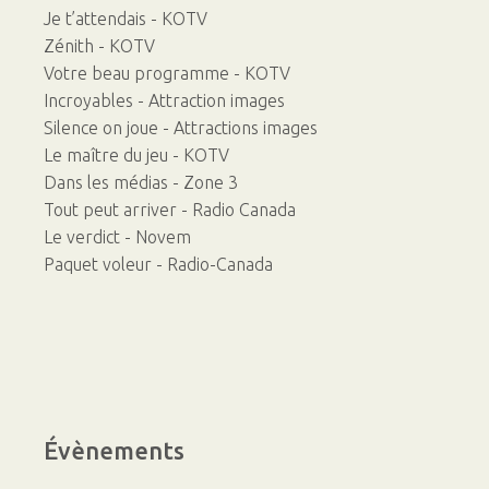
Je t’attendais - KOTV
Zénith - KOTV
Votre beau programme - KOTV
Incroyables - Attraction images
Silence on joue - Attractions images
Le maître du jeu - KOTV
Dans les médias - Zone 3
Tout peut arriver - Radio Canada
Le verdict - Novem
Paquet voleur - Radio-Canada
Évènements