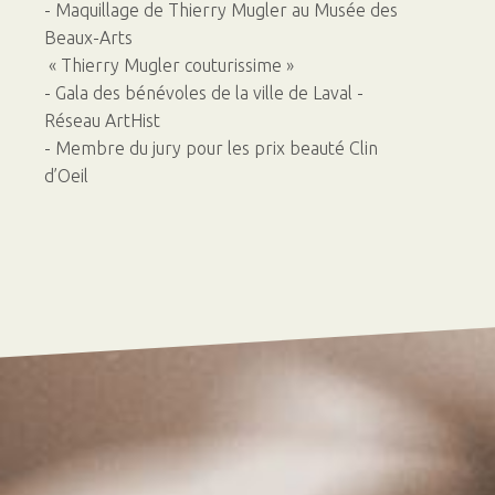
- Maquillage de Thierry Mugler au Musée des
Beaux-Arts
« Thierry Mugler couturissime »
- Gala des bénévoles de la ville de Laval -
Réseau ArtHist
- Membre du jury pour les prix beauté Clin
d’Oeil