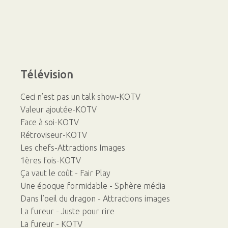
Télévision
Ceci n’est pas un talk show-KOTV
Valeur ajoutée-KOTV
Face à soi-KOTV
Rétroviseur-KOTV
Les chefs-Attractions Images
1ères fois-KOTV
Ça vaut le coût - Fair Play
Une époque formidable - Sphère média
Dans l’oeil du dragon - Attractions images
La fureur - Juste pour rire
La fureur - KOTV