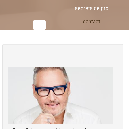
secrets de pro
contact