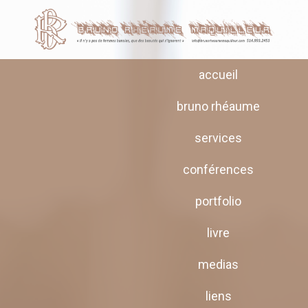
accueil
bruno rhéaume
services
conférences
portfolio
livre
medias
liens