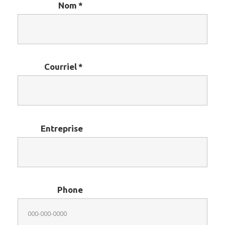
Nom
*
Courriel
*
Entreprise
Phone