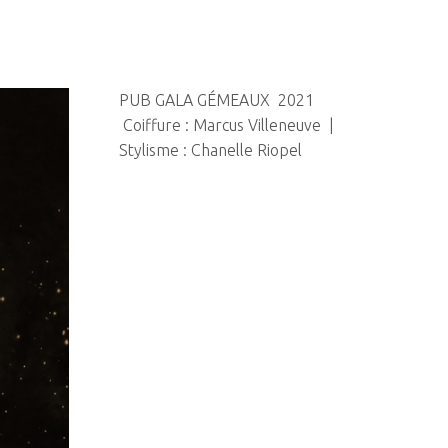
PUB GALA GÉMEAUX 2021
Coiffure : Marcus Villeneuve |
Stylisme : Chanelle Riopel