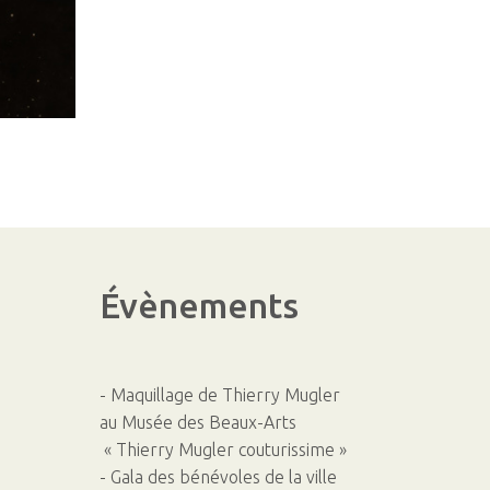
Évènements
- Maquillage de Thierry Mugler
au Musée des Beaux-Arts
« Thierry Mugler couturissime »
- Gala des bénévoles de la ville