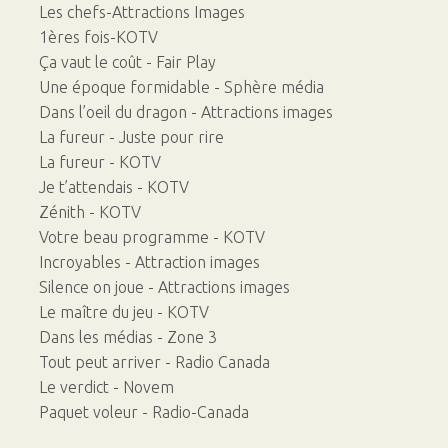
Les chefs-Attractions Images
1ères fois-KOTV
Ça vaut le coût - Fair Play
Une époque formidable - Sphère média
Dans l’oeil du dragon - Attractions images
La fureur - Juste pour rire
La fureur - KOTV
Je t’attendais - KOTV
Zénith - KOTV
Votre beau programme - KOTV
Incroyables - Attraction images
Silence on joue - Attractions images
Le maître du jeu - KOTV
Dans les médias - Zone 3
Tout peut arriver - Radio Canada
Le verdict - Novem
Paquet voleur - Radio-Canada