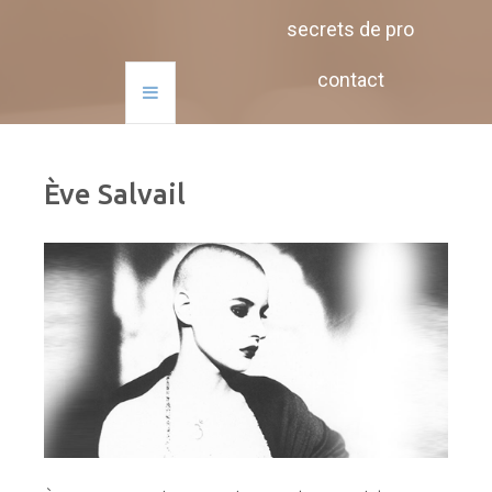
secrets de pro
contact
Ève Salvail