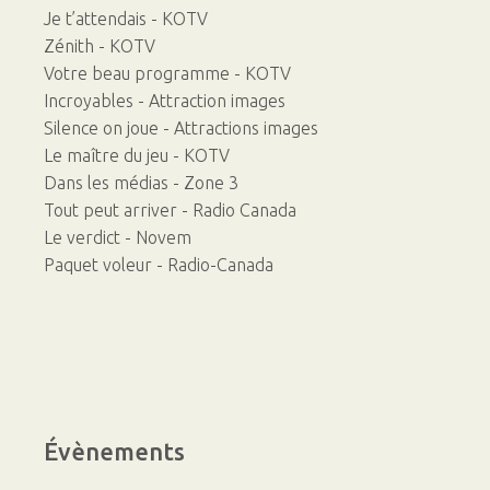
Je t’attendais - KOTV
Zénith - KOTV
Votre beau programme - KOTV
Incroyables - Attraction images
Silence on joue - Attractions images
Le maître du jeu - KOTV
Dans les médias - Zone 3
Tout peut arriver - Radio Canada
Le verdict - Novem
Paquet voleur - Radio-Canada
Évènements