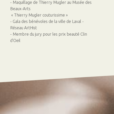
- Maquillage de Thierry Mugler au Musée des
Beaux-Arts
« Thierry Mugler couturissime »
- Gala des bénévoles de la ville de Laval -
Réseau ArtHist
- Membre du jury pour les prix beauté Clin
d’Oeil