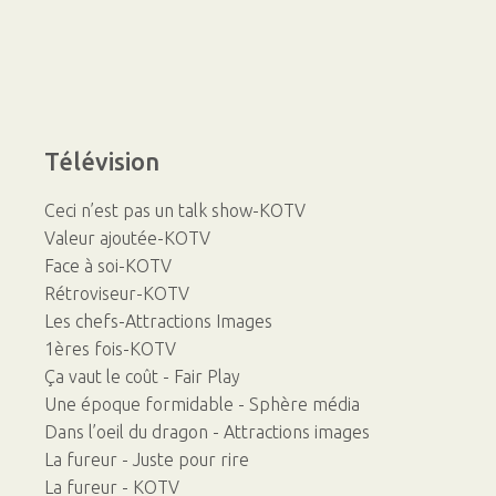
Télévision
Ceci n’est pas un talk show-KOTV
Valeur ajoutée-KOTV
Face à soi-KOTV
Rétroviseur-KOTV
Les chefs-Attractions Images
1ères fois-KOTV
Ça vaut le coût - Fair Play
Une époque formidable - Sphère média
Dans l’oeil du dragon - Attractions images
La fureur - Juste pour rire
La fureur - KOTV